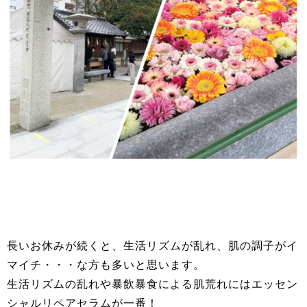
長いお休みが続くと、生活リズムが乱れ、肌の調子がイ
マイチ・・・な方も多いと思います。
生活リズムの乱れや暴飲暴食による肌荒れにはエッセン
シャルリペアセラムが一番！