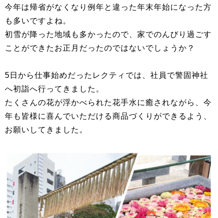
今年は帰省がなくなり例年と違った年末年始になった方
も多いですよね。
初雪が降った地域も多かったので、家でのんびり過ごす
ことができたお正月だったのではないでしょうか？
5日から仕事始めだったレクティでは、社員で警固神社
へ初詣へ行ってきました。
たくさんの花が浮かべられた花手水に癒されながら、今
年も皆様に喜んでいただける商品づくりができるよう、
お願いしてきました。