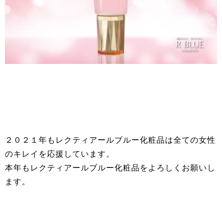
２０２１年もレクティアールブルー化粧品は全ての女性
のキレイを応援しています。
本年もレクティアールブルー化粧品をよろしくお願いし
ます。