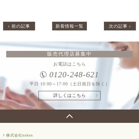
‹ 前の記事
新着情報一覧
次の記事 ›
販売代理店募集中
お電話はこちら
0120-248-621
平日 10:00～17:00（土日祝日を除く）
詳しくはこちら
株式会社noken