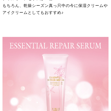
もちろん、乾燥シーズン真っ只中の今に保湿クリームや
アイクリームとしてもおすすめ♪