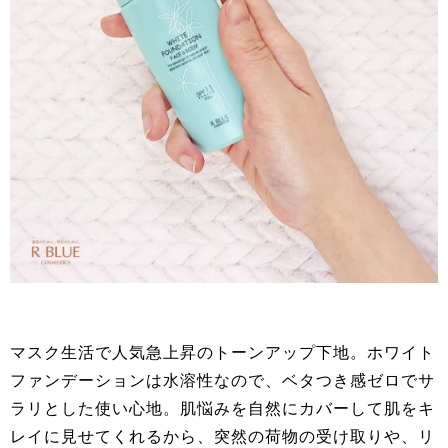
マスク生活で人気急上昇のトーンアップ下地。ホワイト
ファンデーションは水溶性なので、ベタつき感ゼロでサ
ラリとした使い心地。肌悩みを自然にカバーして肌をキ
レイに見せてくれるから、突然の荷物の受け取りや、リ