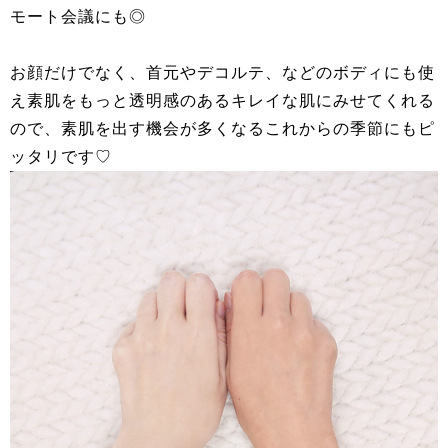
モート会議にも◎
お顔だけでなく、首元やデコルテ、などのボディにも使
え素肌をもっと透明感のあるキレイな肌にみせてくれる
ので、素肌を出す機会が多くなるこれからの季節にもピ
ッタリです♡