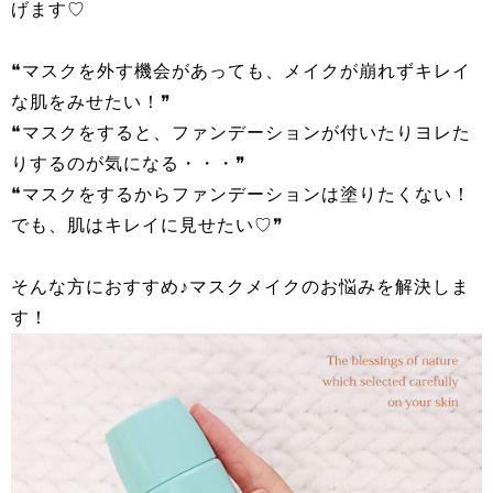
げます♡
❝マスクを外す機会があっても、メイクが崩れずキレイ
な肌をみせたい！❞
❝マスクをすると、ファンデーションが付いたりヨレた
りするのが気になる・・・❞
❝マスクをするからファンデーションは塗りたくない！
でも、肌はキレイに見せたい♡❞
そんな方におすすめ♪マスクメイクのお悩みを解決しま
す！