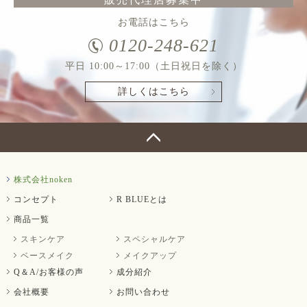
お電話はこちら
0120-248-621
平日 10:00～17:00（土日祝日を除く）
詳しくはこちら
株式会社noken
コンセプト
R BLUEとは
商品一覧
スキンケア
スペシャルケア
ベースメイク
メイクアップ
Q＆A/お客様の声
成分紹介
会社概要
お問い合わせ