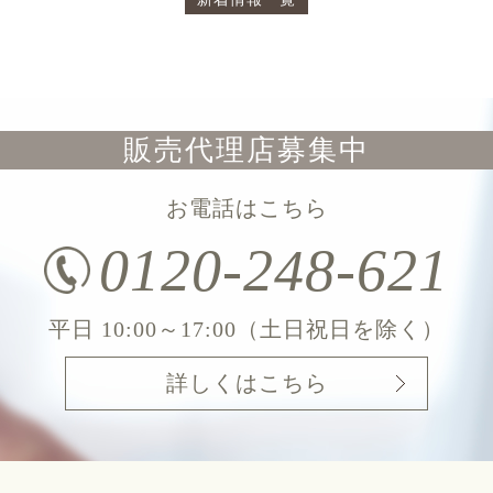
販売代理店募集中
お電話はこちら
0120-248-621
平日 10:00～17:00（土日祝日を除く）
詳しくはこちら