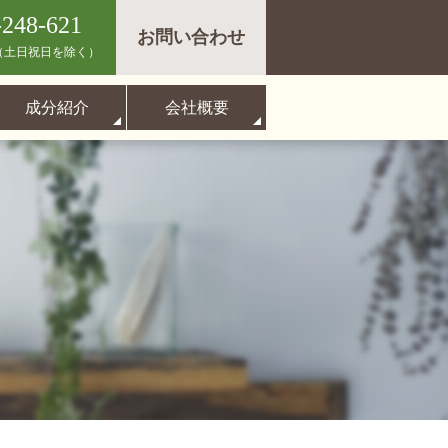
-248-621
お問い合わせ
（土日祝日を除く）
成分紹介
会社概要