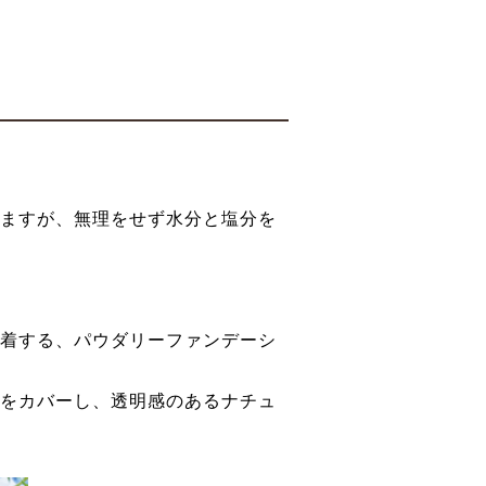
ますが、無理をせず水分と塩分を
着する、パウダリーファンデーシ
をカバーし、透明感のあるナチュ