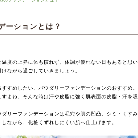
めのファンデーションとは？
デーションとは？
な温度の上昇に体も慣れず、体調が優れない日もあると思い
付けながら過ごしていきましょう。
おすすめしたい、パウダリーファンデーションのおすすめ。
ますよね。そんな時は汗や皮脂に強く肌表面の皮脂・汗を吸
ウダリーファンデーションは毛穴や肌の凹凸、シミ・くすみ
トしながら、化粧くずれしにくい肌へ仕上げます。