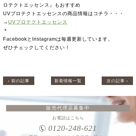
ロテクトエッセンス』もおすすめ
UVプロテクトエッセンスの商品情報はコチラ・・・
→
UVプロテクトエッセンス
＊
FacebookとInstagramは毎週更新しています。
ぜひチェックしてください！
‹ 前の記事
新着情報一覧
次の記事 ›
販売代理店募集中
お電話はこちら
0120-248-621