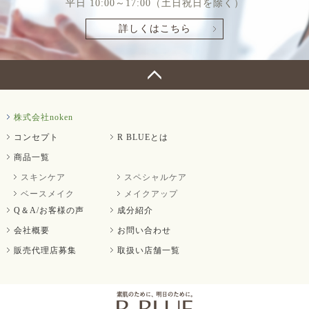
平日 10:00～17:00（土日祝日を除く）
詳しくはこちら
株式会社noken
コンセプト
R BLUEとは
商品一覧
スキンケア
スペシャルケア
ベースメイク
メイクアップ
Q＆A/お客様の声
成分紹介
会社概要
お問い合わせ
販売代理店募集
取扱い店舗一覧