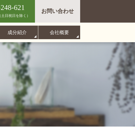
-248-621
お問い合わせ
（土日祝日を除く）
成分紹介
会社概要