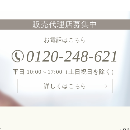
販売代理店募集中
お電話はこちら
0120-248-621
平日 10:00～17:00（土日祝日を除く）
詳しくはこちら
覧
Q