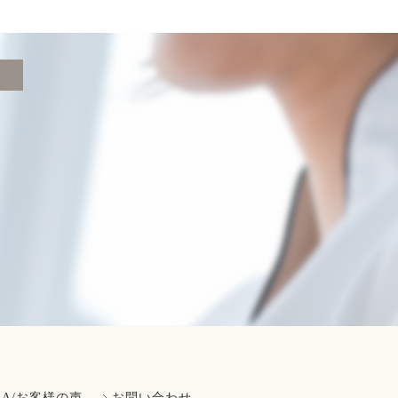
＆A/お客様の声
お問い合わせ