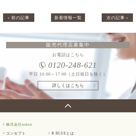
‹ 前の記事
新着情報一覧
次の記事 ›
販売代理店募集中
お電話はこちら
0120-248-621
平日 10:00～17:00（土日祝日を除く）
詳しくはこちら
株式会社noken
コンセプト
R BLUEとは