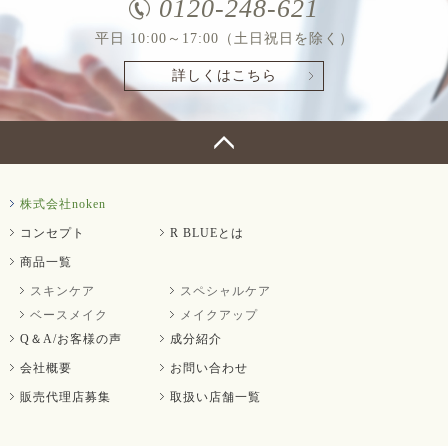
0120-248-621
平日 10:00～17:00（土日祝日を除く）
詳しくはこちら
株式会社noken
コンセプト
R BLUEとは
商品一覧
スキンケア
スペシャルケア
ベースメイク
メイクアップ
Q＆A/お客様の声
成分紹介
会社概要
お問い合わせ
販売代理店募集
取扱い店舗一覧