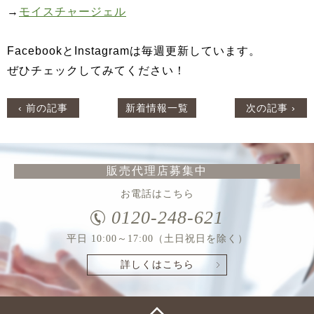
→
モイスチャージェル
FacebookとInstagramは毎週更新しています。
ぜひチェックしてみてください！
‹ 前の記事
新着情報一覧
次の記事 ›
販売代理店募集中
お電話はこちら
0120-248-621
平日 10:00～17:00（土日祝日を除く）
詳しくはこちら