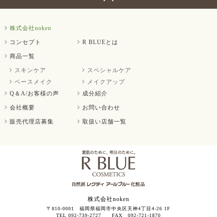
株式会社noken
コンセプト
R BLUEとは
商品一覧
スキンケア
スペシャルケア
ベースメイク
メイクアップ
Q＆A/お客様の声
成分紹介
会社概要
お問い合わせ
販売代理店募集
取扱い店舗一覧
株式会社noken
〒810-0001 福岡県福岡市中央区天神4丁目4-26 1F
TEL 092-739-2727 FAX 092-721-1870