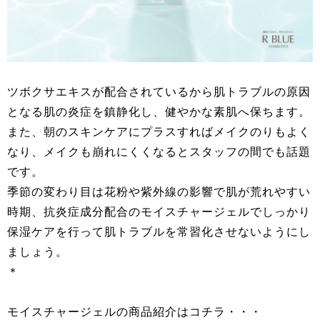
ツボクサエキスが配合されているから肌トラブルの原因
となる肌の炎症を鎮静化し、健やかな素肌へ保ちます。
また、朝のスキンケアにプラスすればメイクのりもよく
なり、メイクも崩れにくくなるとスタッフの間でも話題
です。
季節の変わり目は花粉や紫外線の影響で肌が荒れやすい
時期、抗炎症成分配合のモイスチャージェルでしっかり
保湿ケアを行って肌トラブルを常習化させないようにし
ましょう。
＊
モイスチャージェルの商品紹介はコチラ・・・